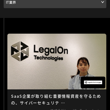
SaaS企業が取り組む重要情報資産を守るため
の、サイバーセキュリテ …