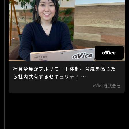
社員全員がフルリモート体制。脅威を感じた
ら社内共有するセキュリティ …
oVice株式会社