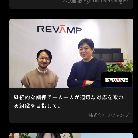
株式会社LegalOn Technologies
継続的な訓練で一人一人が適切な対応を取れ
る組織を目指して。
株式会社リヴァンプ