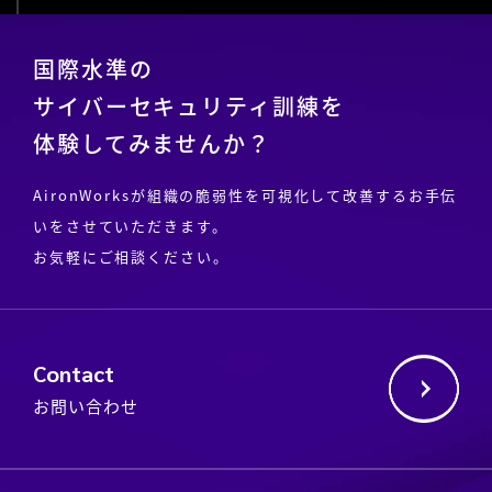
国際水準の
サイバーセキュリティ訓練を
体験してみませんか？
AironWorksが組織の脆弱性を可視化して改善するお手伝
いをさせていただきます。
お気軽にご相談ください。
Contact
お問い合わせ