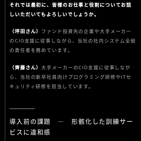
それでは最初に、皆様のお仕事と役割についてお話
しいただいてもよろしいでしょうか。
（坪田さん）
ファンド投資先の企業や大手メーカー
のCIO支援に従事しながら、当社の社内システム全般
の責任者を務めています。
（齊藤さん）
大手メーカーのCIO支援に従事しなが
ら、当社の新卒社員向けプログラミング研修やITセ
キュリティ研修を担当しています。
導入前の課題 ― 形骸化した訓練サー
ビスに違和感