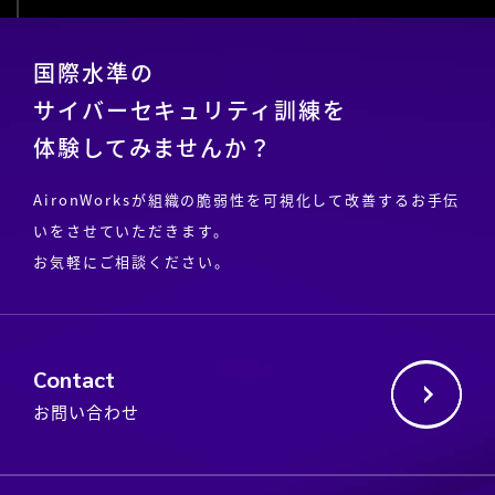
国際水準の
サイバーセキュリティ訓練を
体験してみませんか？
AironWorksが組織の脆弱性を可視化して改善するお手伝
いをさせていただきます。
お気軽にご相談ください。
Contact
お問い合わせ