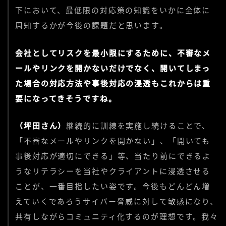
下において、最低限の対応策の知識をいかに全体に
周知するかが今後の課題だと思います。
会社としてリスクを最小限にするために、不審なメ
ールやリンクを開かないだけでなく、開いてしまっ
た場合の対応方法や事後対応の浸透もこれからは重
要になってきそうですね。
（坪田さん）
継続的に訓練を実施し続けることで、
「不審なメールやリンクを開かない」、「開いても
事後対応が適切にできる」等、当たり前にできるよ
うなリテラシーを当社やクライアントに浸透させる
ことが、一番目指したい姿です。今後もどんどん増
えていくであろうサイバー脅威に対して敏感になり、
共有しながらコミュニティ化するのが理想です。我々