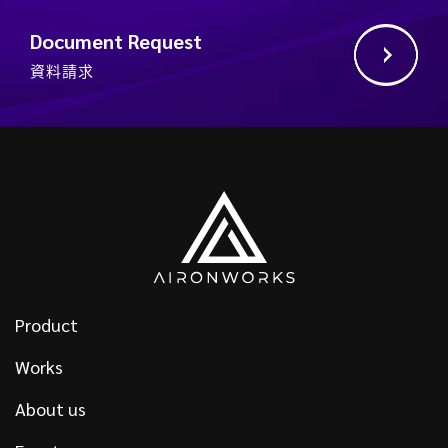
Document Request
資料請求
Product
Works
About us