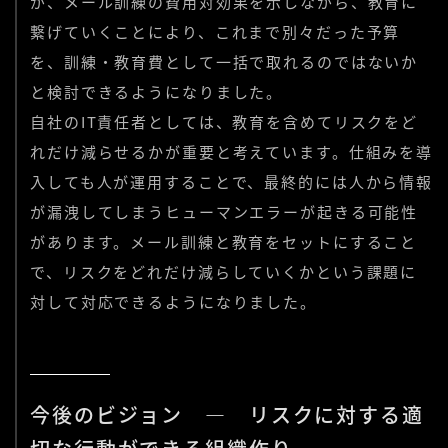
が、メール訓練の費用対効果を示しながら、教育に
繋げていくことにより、これまで別々だった予算
を、訓練・教育費として一括で取れるのではないか
と検討できるようになりました。
自社のIT責任者としては、教育を含めてリスクをど
れだけ減らせるかが重要と考えています。仕組みを導
入しても人が運用することで、最終的には人から情報
が漏洩してしまうヒューマンエラーが起きる可能性
があります。メール訓練と教育をセットにすること
で、リスクをどれだけ減らしていくかという課題に
対して対応できるようになりました。
今後のビジョン ― リスクに対する適