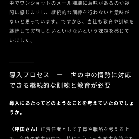
中でワンショットのメール訓練に意味があるのか疑
問に感じますし、継続的な訓練を行わないと意味が
ないと思っています。ですから、当社も教育や訓練を
継続して実施しないといけないという課題を感じて
いました。
導入プロセス ー 世の中の情勢に対応
できる継続的な訓練と教育が必要
導入にあたってどのようなことを考えていたのでしょ
うか。
（坪田さん）
IT責任者として予算や戦略を考える上
で、全体の被害の中で、特にこういった被害を防ぐた