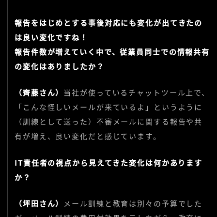
報告をはじめとする事後対応にも変化が出てきたの
は良い変化ですね！
報告件数が増えていく中で、従業員同士での情報共有
の変化はありましたか？
（齊藤さん）
当社が使っているチャットツール上で、
「こんな怪しいメールが来ているよ」というように
（訓練として送った）不審メールに関する報告や共
有が増え、良い変化だと感じています。
IT責任者の視点から見えてきた変化は何かあります
か？
（坪田さん）
メール訓練と教育は別々の予算でした