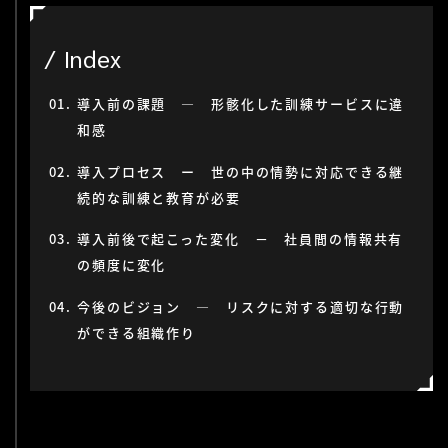
Index
導入前の課題 ― 形骸化した訓練サービスに違
和感
導入プロセス ー 世の中の情勢に対応できる継
続的な訓練と教育が必要
導入前後で起こった変化 － 社員間の情報共有
の頻度に変化
今後のビジョン ― リスクに対する適切な行動
ができる組織作り