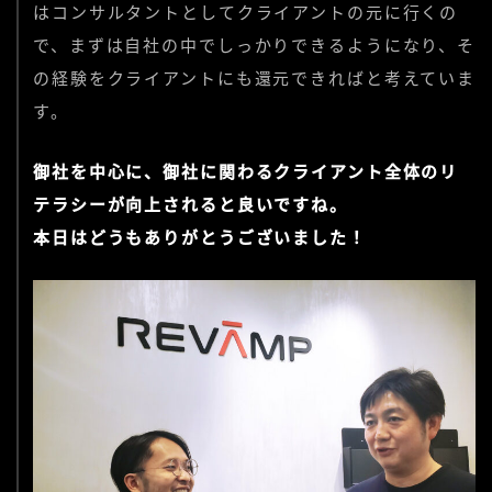
はコンサルタントとしてクライアントの元に行くの
で、まずは自社の中でしっかりできるようになり、そ
の経験をクライアントにも還元できればと考えていま
す。
御社を中心に、御社に関わるクライアント全体のリ
テラシーが向上されると良いですね。
本日はどうもありがとうございました！