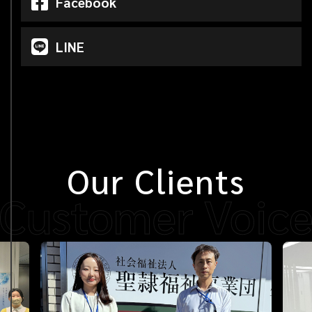
Facebook
LINE
Our Clients