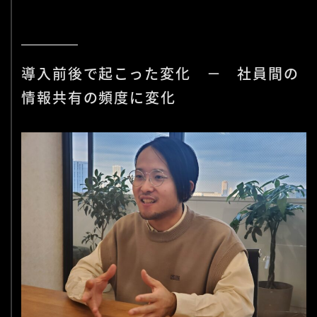
導入前後で起こった変化 － 社員間の
情報共有の頻度に変化