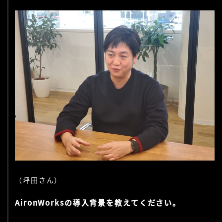
（坪田さん）
AironWorksの導入背景を教えてください。