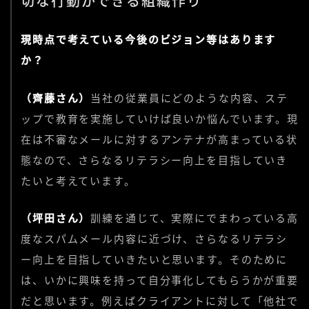
切な行動ができる組織作り
現時点で考えている今後のビジョン等はあります
か？
（齊藤さん）
当社の従業員にどのような内容、ステ
ップで教育を実施していけば良いか悩んでいます。現
在は不審なメールに対するアンテナが高まっている状
態なので、さらなるリテラシー向上を目指していき
たいと考えています。
（坪田さん）
訓練を通じて、実際にでまわっている高
度なスパムメール内容に近づけ、さらなるリテラシ
ー向上を目指していきたいと思います。そのために
は、いかに興味を持って自分事化してもらうかが重要
だと思います。例えばクライアントに対して「他社で