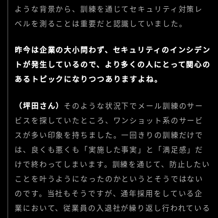
ような背景から、訓練を通じてセキュリティ対策レ
ベルを測ることは重要だと認識していました。
昨今は企業の大小問わず、セキュリティのインシデン
トが発生しているので、より多くの人にとって関心の
あるトピックになりつつありますよね。
（坪田さん）
そのような状況下でメール訓練のサー
ビスを探していたところ、ワンショット系のサービ
スが多い印象を持ちました。一回きりの訓練だけで
は、良くも悪くも「実施した事実」と「満足感」だ
けで終わってしまいます。訓練を通じて、防止したい
ことを叶うようになったのかというとそうではない
のです。当社もそうですが、通年採用をしている企
業において、従業員の入退社が繰り返し行われている