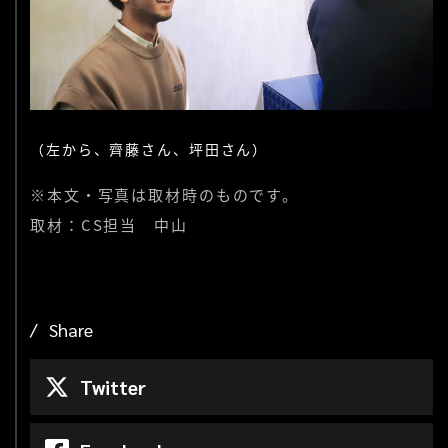
（左から、齊藤さん、坪田さん）
※本文・写真は取材時のものです。
取材：CS担当 中山
Share
Twitter