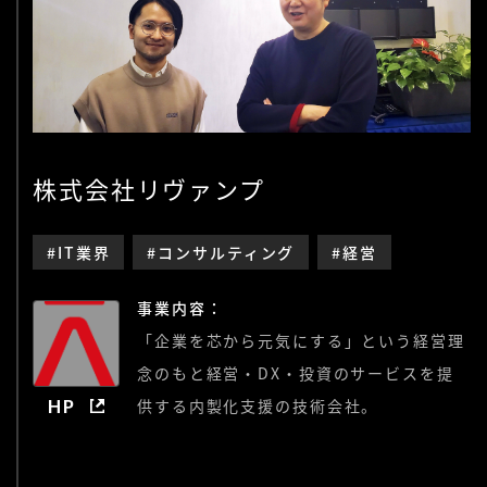
株式会社リヴァンプ
#IT業界
#コンサルティング
#経営
事業内容：
「企業を芯から元気にする」という経営理
念のもと経営・DX・投資のサービスを提
HP
供する内製化支援の技術会社。