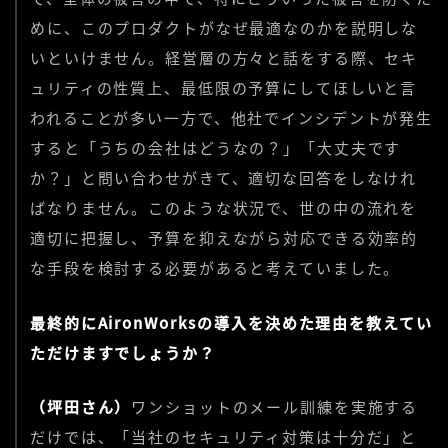
めに、このプロダクトがなぜ最適なのかを説明しな
いといけません。経営層の方々と話をする際、セキ
ュリティの性質上、最低限の予算にしてほしいと言
われることが多い一方で、他社でインシデントが発生
すると「うちの会社はどうなの？」「大丈夫です
か？」と問い合わせがきて、適切な回答をしなけれ
ばなりません。このような状況で、世の中の流れを
適切に把握し、予算を抑えながら対応できる効率的
な手段を検討する必要があると考えていました。
最終的にAironWorksの導入を決めた理由を教えてい
ただけますでしょうか？
（坪田さん）
ワンショットのメール訓練を実施する
だけでは、「当社のセキュリティ対策は十分だ」と