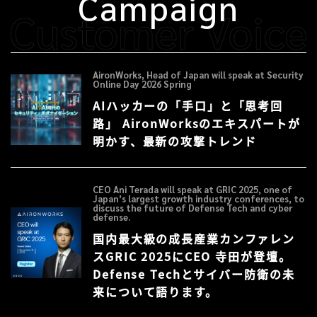
Campaign
AironWorks, Head of Japan will speak at Security
Online Day 2026 Spring
AIハッカーの「手口」と「思考回
路」 AironWorksのエキスパートが
明かす、最新の攻撃トレンド
CEO Ani Terada will speak at GRIC 2025, one of
Japan’s largest growth industry conferences, to
discuss the future of Defense Tech and cyber
defense.
国内最大級の成長産業カンファレン
スGRIC 2025にCEO 寺田が登壇。
Defense Techとサイバー防衛の未
来について語ります。