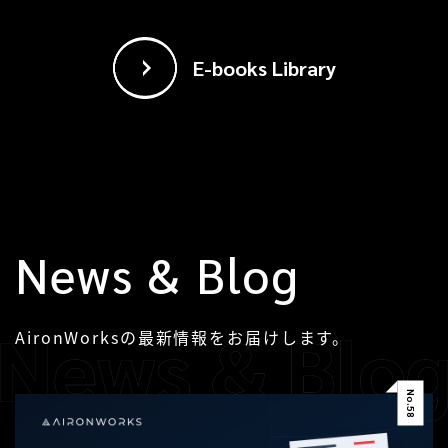
E-books Library
News & Blog
AironWorksの最新情報をお届けします。
No.
58