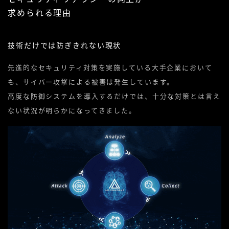
求められる理由
技術だけでは防ぎきれない現状
先進的なセキュリティ対策を実施している大手企業において
も、サイバー攻撃による被害は発生しています。
高度な防御システムを導入するだけでは、十分な対策とは言え
ない状況が明らかになってきました。