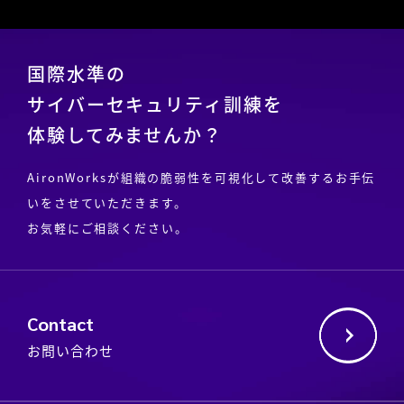
国際水準の
サイバーセキュリティ訓練を
体験してみませんか？
AironWorksが組織の脆弱性を可視化して改善するお手伝
いをさせていただきます。
お気軽にご相談ください。
Contact
お問い合わせ