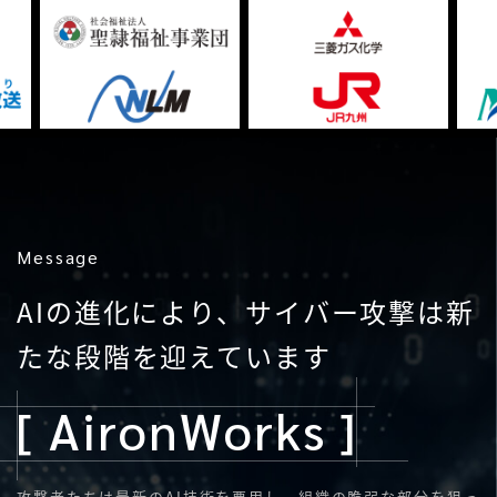
Message
AIの進化により、サイバー攻撃は新
たな段階を迎えています
[ AironWorks ]
攻撃者たちは最新のAI技術を悪用し、組織の脆弱な部分を狙っ