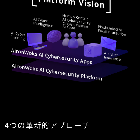
4つの革新的アプローチ