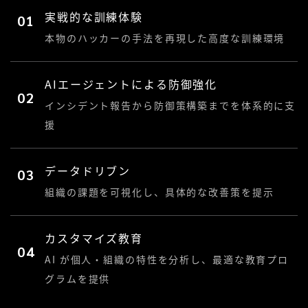
実戦的な訓練体験
01
本物のハッカーの手法を再現した高度な訓練環境
AIエージェントによる防御強化
02
インシデント報告から防御策構築までを体系的に支
援
データドリブン
03
組織の課題を可視化し、具体的な改善策を提示
カスタマイズ教育
04
AI が個人・組織の特性を分析し、最適な教育プロ
グラムを提供