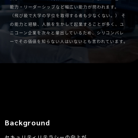
能力・リーダーシップなど幅広い能力が問われます。
（飛び級で大学の学位を取得する者も少なくない。） そ
の能力と経験、人脈を生かして起業することが多く、ユ
ニコーン企業を次々と輩出しているため、シリコンバレ
ーでその価値を知らない人はいないとも言われています。
Background
セキュリティリテラシーの向上が