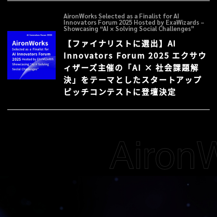
AironWorks Selected as a Finalist for AI
Innovators Forum 2025 Hosted by ExaWizards –
Showcasing “AI × Solving Social Challenges”
【ファイナリストに選出】AI
Innovators Forum 2025 エクサウ
ィザーズ主催の「AI × 社会課題解
決」をテーマとしたスタートアップ
ピッチコンテストに登壇決定