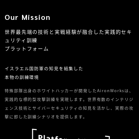
Our Mission
世界最先端の技術と実戦経験が融合した実践的セキ
ュリティ訓練
プラットフォーム
イスラエル国防軍の知見を結集した
本物の訓練環境
特殊部隊出身のホワイトハッカーが開発したAironWorksは、
実践的な標的型攻撃訓練を実現します。世界有数のインテリジ
ェンス技術とサイバーセキュリティの知見を活かし、実際の攻
撃に即した訓練シナリオを提供します。