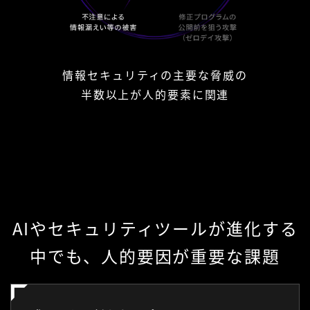
情報セキュリティの主要な脅威の
半数以上が人的要素に関連
AIやセキュリティツールが進化する
中でも、
人的要因が重要な課題