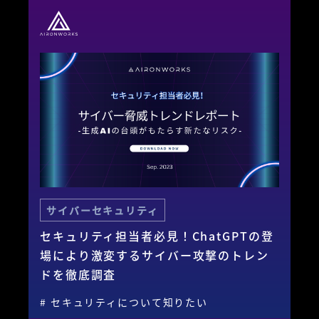
サイバーセキュリティ
セキュリティ担当者必見！ChatGPTの登
場により激変するサイバー攻撃のトレン
ドを徹底調査
# セキュリティについて知りたい