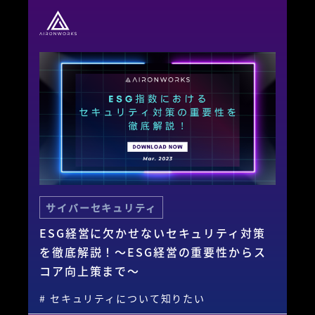
サイバーセキュリティ
ESG経営に欠かせないセキュリティ対策
を徹底解説！〜ESG経営の重要性からス
コア向上策まで〜
# セキュリティについて知りたい