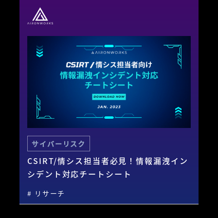
サイバーリスク
CSIRT/情シス担当者必見！情報漏洩イン
シデント対応チートシート
# リサーチ