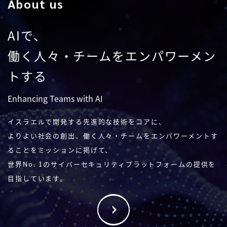
About us
AIで、
働く人々・チームをエンパワーメン
トする
Enhancing Teams with AI
イスラエルで開発する先進的な技術をコアに、
よりよい社会の創出、働く人々・チームをエンパワーメントす
ることをミッションに掲げて、
世界No. 1のサイバーセキュリティプラットフォームの提供を
目指しています。