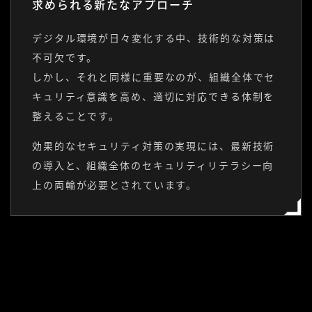
求められる新たなアプローチ
デジタル環境が日々変化する中、技術的な対策は
不可欠です。
しかし、それと同様に重要なのが、組織全体でセ
キュリティ意識を高め、適切に対応できる体制を
整えることです。
効果的なセキュリティ対策の実現には、最新技術
の導入と、組織全体のセキュリティリテラシー向
上の両輪が必要とされています。