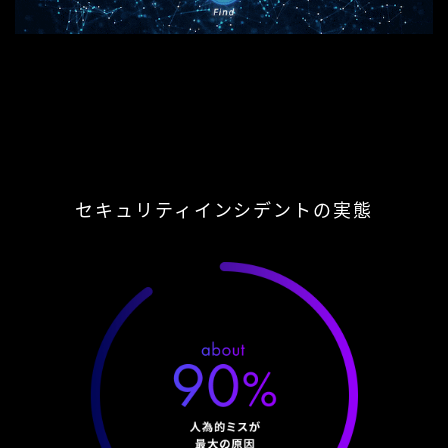
セキュリティインシデントの実態