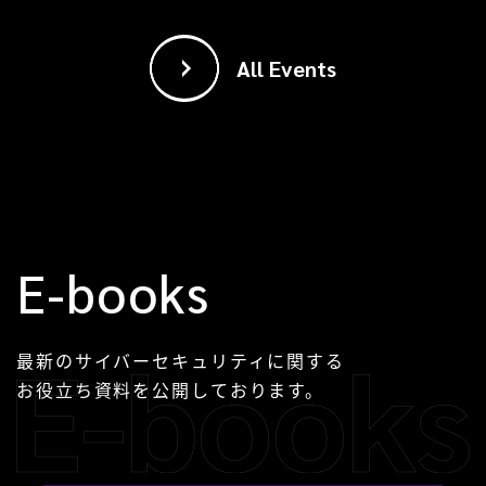
All Events
E-books
最新のサイバーセキュリティに関する
お役立ち資料を公開しております。