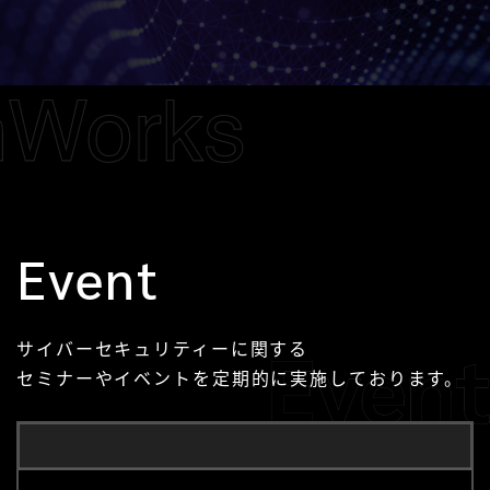
Event
サイバーセキュリティーに関する
セミナーやイベントを定期的に実施しております。