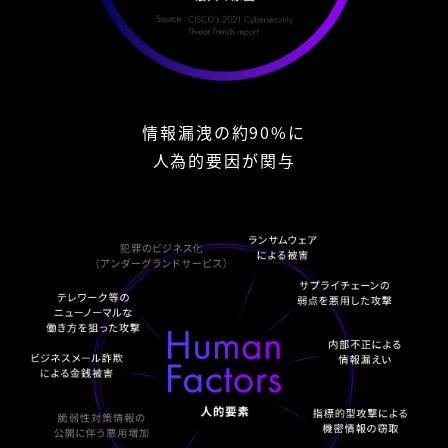
情報漏洩の約90%に
人為的要因が関与