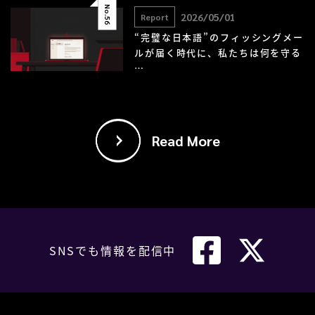
No.
2026/05/01
Report
56
“完璧な日本語”のフィッシングメー
ルが届く時代に、私たちは何を守る
…
Read More
SNSでも情報を配信中