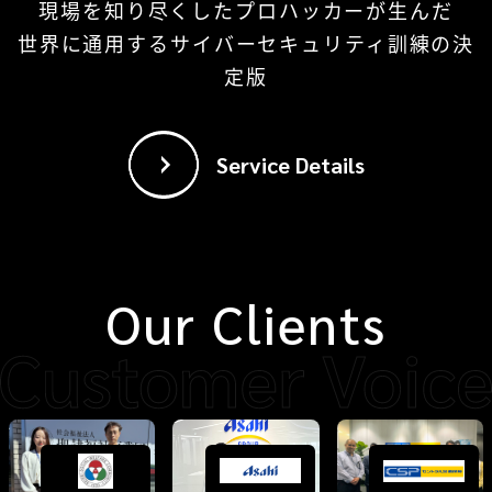
現場を知り尽くしたプロハッカーが生んだ
世界に通用するサイバーセキュリティ訓練の決
定版
Service Details
Our Clients