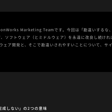
て、ソフトウェア（とミドルウェア）を永遠に改良し続けれ
トウェア開発と、そこで勘違いされやすいことについて、サ
完成しない」の2つの意味