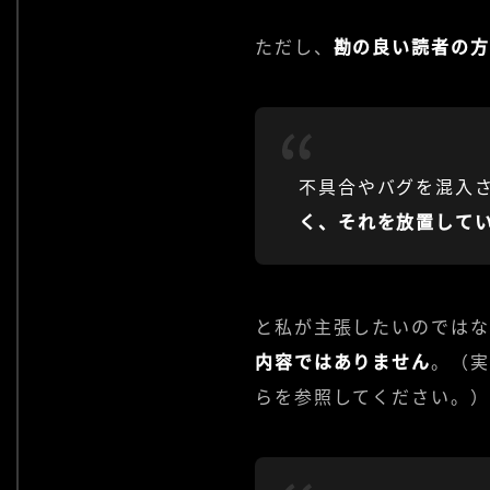
ただし、
勘の良い読者の方
不具合やバグを混入
く、それを放置して
と私が主張したいのではな
内容ではありません
。（実
らを参照してください。）