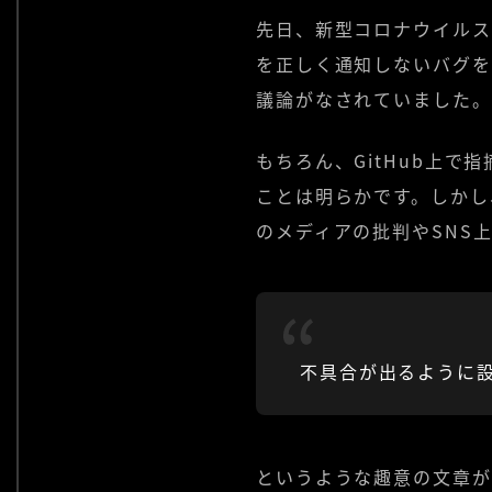
先日、新型コロナウイルス
を正しく通知しないバグを
議論がなされていました。
もちろん、GitHub上
ことは明らかです。しかし
のメディアの批判やSNS
不具合が出るように
というような趣意の文章が