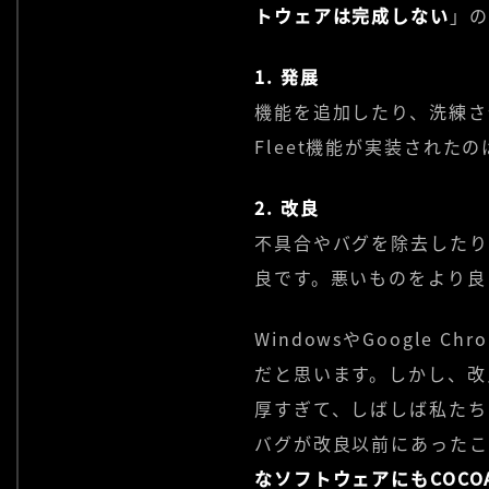
トウェアは完成しない
」の
1. 発展
機能を追加したり、洗練さ
Fleet機能が実装され
2. 改良
不具合やバグを除去したり
良です。悪いものをより良
WindowsやGoogle
だと思います。しかし、改良に
厚すぎて、しばしば私たち
バグが改良以前にあったこ
なソフトウェアにもCOC