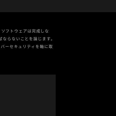
ばならないことを論じます。
イバーセキュリティを軸に取