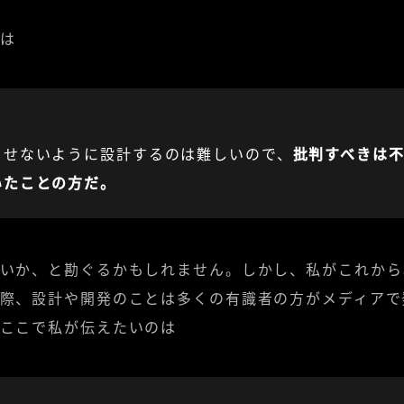
は
させないように設計するのは難しいので、
批判すべきは
いたことの方だ。
いか、と勘ぐるかもしれません。しかし、私がこれから
際、設計や開発のことは多くの有識者の方がメディアで
ここで私が伝えたいのは