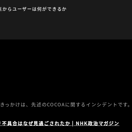
点からユーザーは何ができるか
きっかけは、先述のCOCOAに関するインシデントです
プリ不具合はなぜ見過ごされたか | NHK政治マガジン