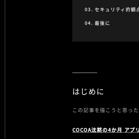
セキュリティ的観
最後に
はじめに
この記事を描こうと思った
COCOA沈黙の4か月 ア