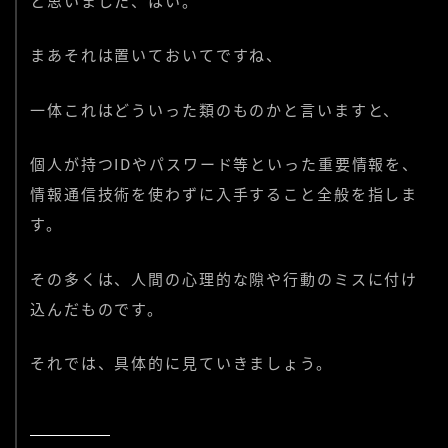
と思いました、はい。
まあそれは置いておいてですね、
一体これはどういった類のものかと言いますと、
個人が持つIDやパスワード等といった重要情報を、
情報通信技術を使わずに入手すること全般を指しま
す。
その多くは、人間の心理的な隙や行動のミスに付け
込んだものです。
それでは、具体的に見ていきましょう。