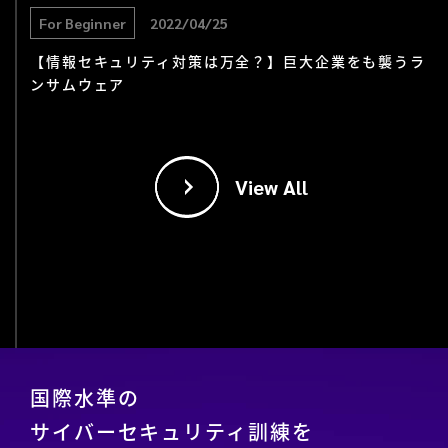
For Beginner
2022/04/25
【情報セキュリティ対策は万全？】巨大企業をも襲うラ
ンサムウェア
View All
国際水準の
サイバーセキュリティ訓練を