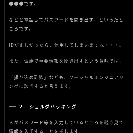
●●●です。」
などと電話してパスワードを聞き出す、といったと
ころです。
IDが正しかったら、信用してしまいますね・・・。
また、電話で重要情報を聞き出すという意味では、
「振り込め詐欺」なども、ソーシャルエンジニアリ
ングに該当すると言えます。
２．ショルダハッキング
人がパスワード等を入力しているところを覗き見て
情報を入手することを指します。