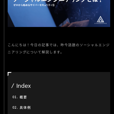
こんにちは！今日の記事では、昨今話題のソーシャルエンジ
ニアリングについて解説します。
Index
概要
具体例