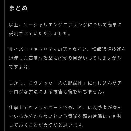
まとめ
以上、ソーシャルエンジニアリングについて簡単に
説明させていただきました。
サイバーセキュリティの話となると、情報通信技術を
駆使した高度な攻撃にばかり目がいってしまいがち
ですよね。
しかし、こういった「人の脆弱性」に付け込んだア
ナログな方法による被害も後を絶ちません。
仕事上でもプライベートでも、どこに攻撃者が潜ん
でいるか分からないという意識を頭の片隅にでも残
しておくことが大切だと思います。