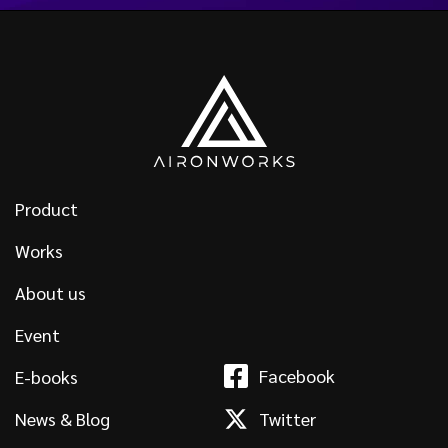
Product
Works
About us
Event
Facebook
E-books
News & Blog
Twitter