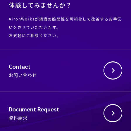
体験してみませんか？
AironWorksが組織の脆弱性を可視化して改善するお手伝
いをさせていただきます。
お気軽にご相談ください。
Contact
お問い合わせ
Document Request
資料請求