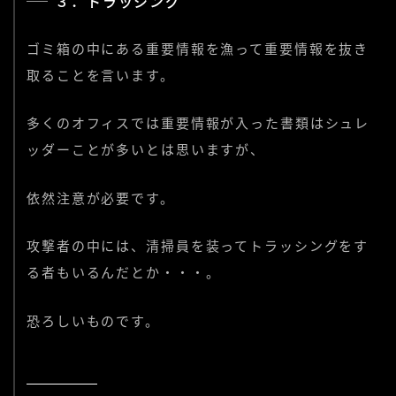
３．トラッシング
ゴミ箱の中にある重要情報を漁って重要情報を抜き
取ることを言います。
多くのオフィスでは重要情報が入った書類はシュレ
ッダーことが多いとは思いますが、
依然注意が必要です。
攻撃者の中には、清掃員を装ってトラッシングをす
る者もいるんだとか・・・。
恐ろしいものです。