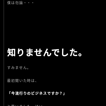
僕は勿論・・・
知りませんでした。
すみません。
最初聞いた時は、
「今流行りのビジネスですか？」