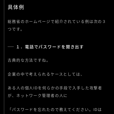
具体例
総務省のホームページで紹介されている例は次の３
つです。
１．電話でパスワードを聞き出す
古典的な方法ですね。
企業の中で考えられるケースとしては、
ある人の個人IDを何らかの手段で入手した攻撃者
が、ネットワーク管理者の人に
「パスワードを忘れたので教えてください。IDは