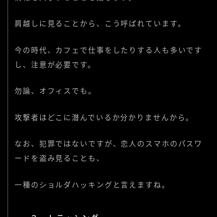
肩越しに見ることから、こう呼ばれています。
今の時代、カフェで仕事をしたりする人も多いです
し、注意が必要です。
勿論、オフィスでも。
攻撃者はどこに潜んでいるか分かりませんから。
なお、犯罪ではないですが、恋人のスマホのパスワ
ードを盗み見ることも、
一種のショルダハッキングと言えますね。