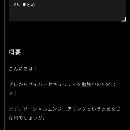
まとめ
概要
こんにちは！
ゼロからサイバーセキュリティを勉強中のNoriで
す！
まず、ソーシャルエンジニアリングという言葉をご
存知でしょうか。