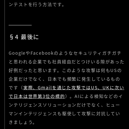
ンテストを行う方法です。
§4 最後に
GoogleやFacebookのようなセキュリティガチガチ
と思われる企業でも社員経由だとつけいる隙があった
好例だったと思います。このような攻撃は何もUSの
企業だけでなく、日本でも頻繁に発生しているもの
です（
実際、Gmailを通じた攻撃ではUS、UKに次い
で日本は世界第3位の標的
）。AIによる検知などのイ
ンテリジェンスソリューションだけでなく、ヒュー
マンインテリジェンスも駆使して攻撃に対抗してい
きましょう。