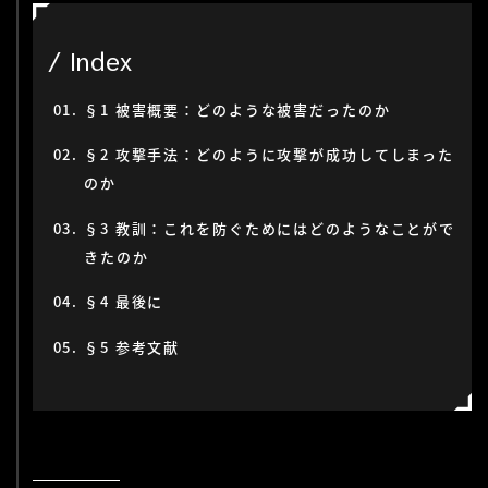
Index
§1 被害概要：どのような被害だったのか
§2 攻撃手法：どのように攻撃が成功してしまった
のか
§3 教訓：これを防ぐためにはどのようなことがで
きたのか
§4 最後に
§5 参考文献