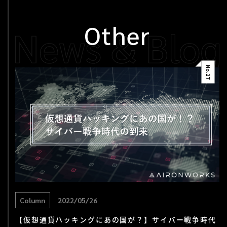
Other
No.
27
Column
2022/05/26
【仮想通貨ハッキングにあの国が？】サイバー戦争時代