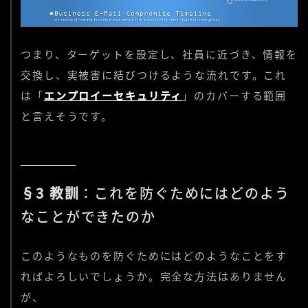
つまり、ターゲットを設定し、社員に近づき、情報を
交換し、実被害に結びつけるような流れです。これ
は「
エンプロイーセキュリティ
」のカバーする範囲
と言えそうです。
§3 教訓
：これを防ぐためにはどのよう
なことができたのか
このようなものを防ぐためにはどのようなことをす
ればよろしいでしょうか。完全な方法はありません
が、