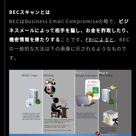
BECスキャンとは
BECはBusiness Email Compromiseの略で、
ビジ
ネスメールによって相手を騙し、お金を詐取したり、
機密情報を得たりする
ことです。
FBIによると
、BEC
の一般的な方法は下の画像に示されるようなもので
す。