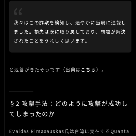
我々はこの詐欺を検知し、速やかに当局に通報し
ました。損失は既に取り戻しており、問題が解決
されたことをうれしく思います。
と返答がきたそうです（出典は
こちら
）。
§2 攻撃手法：どのように攻撃が成功し
てしまったのか
Evaldas Rimasauskas氏は台湾に実在するQuanta