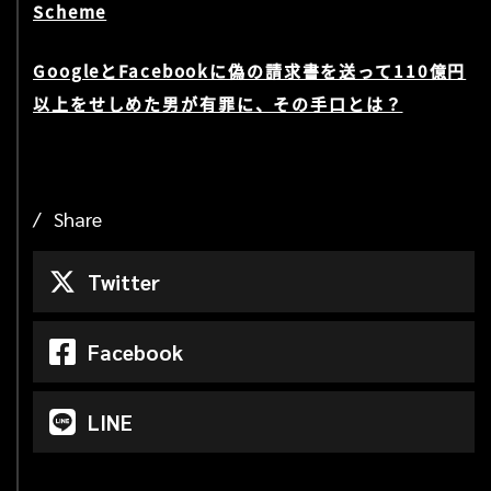
Scheme
GoogleとFacebookに偽の請求書を送って110億円
以上をせしめた男が有罪に、その手口とは？
Share
Twitter
Facebook
LINE