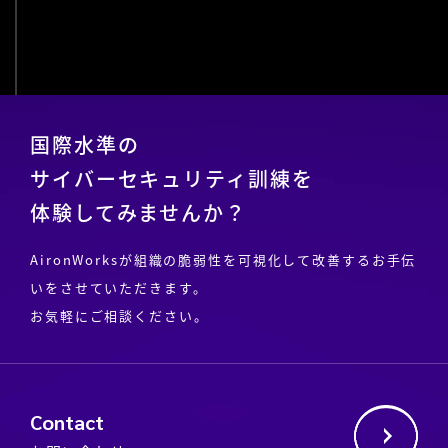
国際水準の
サイバーセキュリティ訓練を
体験してみませんか？
AironWorksが組織の脆弱性を可視化して改善するお手伝
いをさせていただきます。
お気軽にご相談ください。
Contact