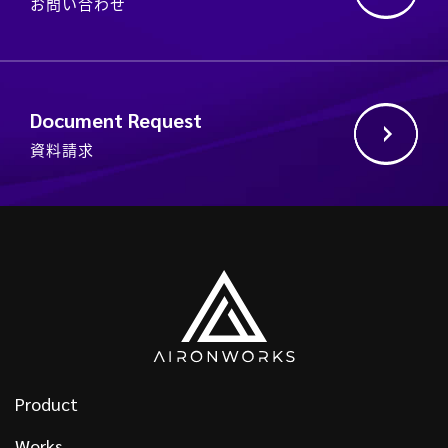
お問い合わせ
Document Request
資料請求
Product
Works