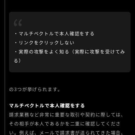
・マルチベクトルで本人確認をする
・リンクをクリックしない
・実際の攻撃をよく知る（実際に攻撃を受けてみ
る）
の3つが挙げられます。
マルチベクトルで本人確認をする
請求業務など非常に重要な取引や契約に際しては、
その相手が本人であるかを二重に確認してくださ
い。例えば、メールで請求書が送られてきた場合、