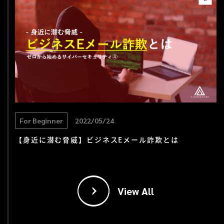
For Beginner
2022/05/24
【身近に潜む脅威】ビジネスEメール詐欺とは
View All