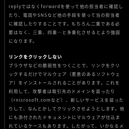
replyではなくforwardを使って他の担当者に確認し
たり、電話やSNSなど他の手段を使って当の担当者
に確認したりすることです。もちろん二重である必
要はなく、三重、四重…と多重化させるとより強固
になります。
リンクをクリックしない
ブラウザなどの脆弱性をつくことで、リンクをクリ
ックするだけでマルウェア（悪意のあるソフトウェ
ア）をインストールされることがあります。これを
利用して、攻撃者は取引先のドメインを装ったり
（rnicrosoft.comなど）、新しいサービスを装った
りして、なんとかしてクリックさせようとします。他
にも添付されたドキュメントにマルウェアが仕込ま
れているケースもあります。したがって、いかなるメ