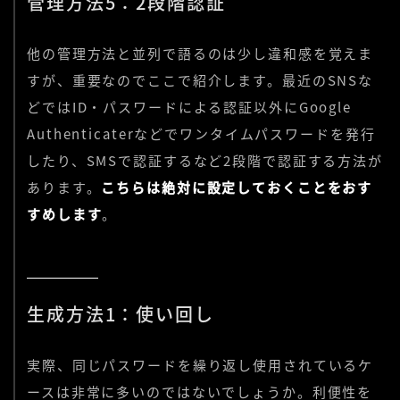
管理方法5：2段階認証
他の管理方法と並列で語るのは少し違和感を覚えま
すが、重要なのでここで紹介します。最近のSNSな
どではID・パスワードによる認証以外にGoogle
Authenticaterなどでワンタイムパスワードを発行
したり、SMSで認証するなど2段階で認証する方法が
あります。
こちらは絶対に設定しておくことをおす
すめします
。
生成方法1：使い回し
実際、同じパスワードを繰り返し使用されているケ
ースは非常に多いのではないでしょうか。利便性を