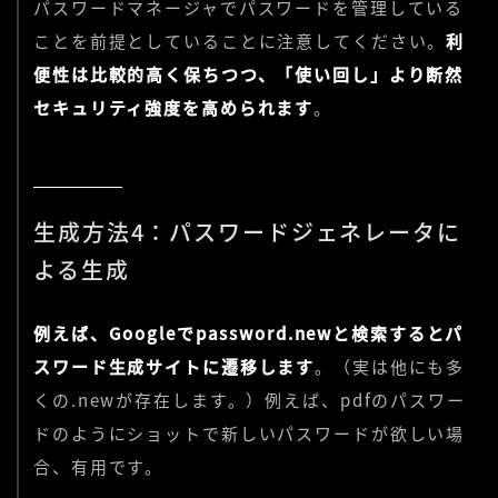
パスワードマネージャでパスワードを管理している
ことを前提としていることに注意してください。
利
便性は比較的高く保ちつつ、「使い回し」より断然
セキュリティ強度を高められます
。
生成方法4：パスワードジェネレータに
よる生成
例えば、Googleでpassword.newと検索するとパ
スワード生成サイトに遷移します
。（実は他にも多
くの.newが存在します。）例えば、pdfのパスワー
ドのようにショットで新しいパスワードが欲しい場
合、有用です。