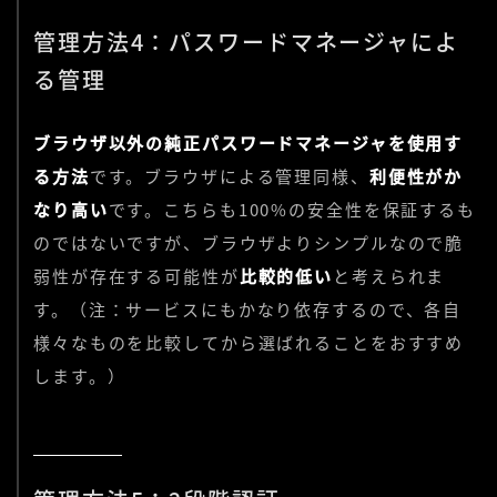
管理方法4：パスワードマネージャによ
る管理
ブラウザ以外の純正パスワードマネージャを使用す
る方法
です。ブラウザによる管理同様、
利便性がか
なり高い
です。こちらも100%の安全性を保証するも
のではないですが、ブラウザよりシンプルなので脆
弱性が存在する可能性が
比較的低い
と考えられま
す。（注：サービスにもかなり依存するので、各自
様々なものを比較してから選ばれることをおすすめ
します。）