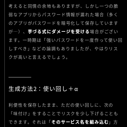
考えると同情の余地もありますが、しかし一つの脆
弱なアプリからパスワード情報が漏れた場合（多く
のアプリがパスワードを暗号化して保存しています
が…）、
芋づる式にダメージを受ける
場合がござい
ます。一時期は「強いパスワードを一度作って使い回
しすべき」などの論調もありましたが、やはりリス
クが高いと言えるでしょう。
生成方法2：使い回し＋α
利便性を保存したまま、ただの使い回しに、次の
「味付け」をすることでリスクを少し下げることも
できます。それは「
そのサービス名を組み込む
」方