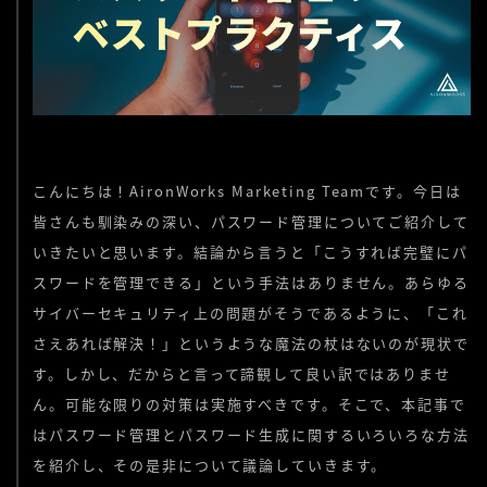
こんにちは！AironWorks Marketing Teamです。今日は
皆さんも馴染みの深い、パスワード管理についてご紹介して
いきたいと思います。結論から言うと「こうすれば完璧にパ
スワードを管理できる」という手法はありません。あらゆる
サイバーセキュリティ上の問題がそうであるように、「これ
さえあれば解決！」というような魔法の杖はないのが現状で
す。しかし、だからと言って諦観して良い訳ではありませ
ん。可能な限りの対策は実施すべきです。そこで、本記事で
はパスワード管理とパスワード生成に関するいろいろな方法
を紹介し、その是非について議論していきます。