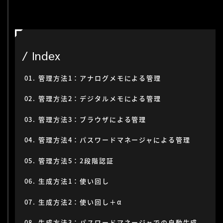
Index
管理方法1：アナログメモによる管理
管理方法2：デジタルメモによる管理
管理方法3：ブラウザによる管理
管理方法4：パスワードマネージャによる管理
管理方法5：2段階認証
生成方法1：使い回し
生成方法2：使い回し＋α
生成方法3：パスワードマネージャでの自動生成