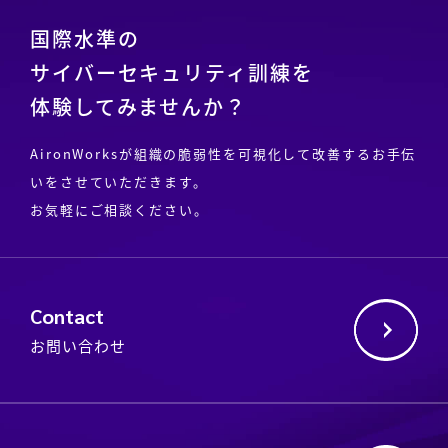
国際水準の
サイバーセキュリティ訓練を
体験してみませんか？
AironWorksが組織の脆弱性を可視化して改善するお手伝
いをさせていただきます。
お気軽にご相談ください。
Contact
お問い合わせ