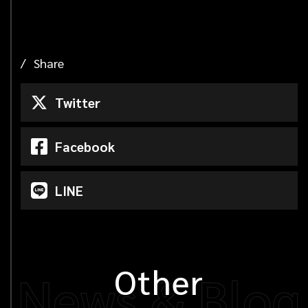
Share
Twitter
Facebook
LINE
Other