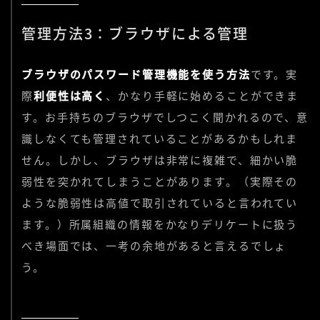
管理方法3：ブラウザによる管理
ブラウザのパスワード管理機能を使う方法
です。実
際
利便性は高く
、かなり手軽に始めることができま
す。お手持ちのブラウザでしつこく聞かれるので、意
識しなくても管理されていることがあるかもしれま
せん。しかし、ブラウザは非常に複雑で、細かい脆
弱性を突かれてしまうことがあります。（実際その
ような脆弱性は高値で取引されていると言われてい
ます。）所属組織の情報をかなりデリケートに扱う
べき場面では、一考の余地があると言えるでしょ
う。