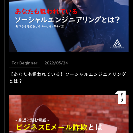
For Beginner
2022/05/24
【あなたも狙われている】ソーシャルエンジニアリング
とは？
No.
25