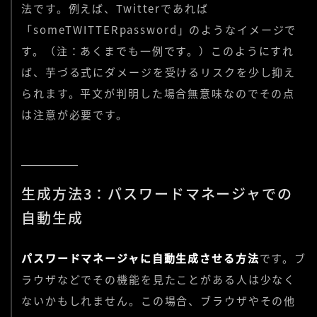
法です。例えば、Twitterであれば
「someTWITTERpassword」のようなイメージで
す。（注：あくまでも一例です。）このようにすれ
ば、芋づる式にダメージを受けるリスクを少し抑え
られます。平文が判明した場合無意味なのでその点
は注意が必要です。
生成方法3：パスワードマネージャでの
自動生成
パスワードマネージャに自動生成させる方法
です。ブ
ラウザなどでその機能を見たことがある人は少なく
ないかもしれません。この場合、ブラウザやその他