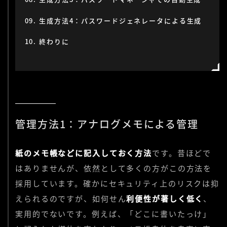
生成方法4：パスワードジェネレータによる生成
終わりに
管理方法1：アナログメモによる管理
紙のメモ帳などに記入しておく方法
です。昔ほどで
はありませんが、依然として多くの方がこの方法を
採用しています。確かにセキュリティ上のリスクは抑
えられるのですが、如何せん
利便性が著しく低く
、
実用的でないです。例えば、「どこに書いたっけ」