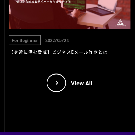
For Beginner
2022/05/24
【身近に潜む脅威】ビジネスEメール詐欺とは
View All