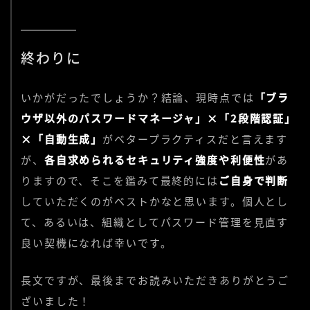
終わりに
いかがだったでしょうか？結論、現時点では
「ブラ
ウザ以外のパスワードマネージャ」×「2段階認証」
×「自動生成」
がベタープラクティスだと言えます
が、
各自求められるセキュリティ強度や利便性
があ
りますので、そこを鑑みて最終的には
ご自身で判断
していただくのがベストかなと思います。個人とし
て、あるいは、組織としてパスワード管理を見直す
良い契機になれば幸いです。
長文ですが、最後までお読みいただきありがとうご
ざいました！