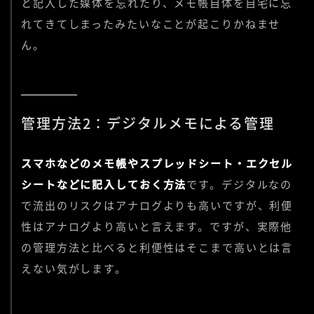
と記入した媒体を忘れたり、メモ帳自体を自宅に忘
れてきてしまったみたいなことが起こりかねませ
ん。
管理方法2：デジタルメモによる管理
スマホなどのメモ帳やスプレッドシート・エクセル
シートなどに記入しておく方法
です。デジタルなの
で流出のリスクはアナログよりも高いですが、利便
性はアナログより高いと言えます。ですが、実際他
の管理方法と比べると利便性はそこまで高いとは言
えない気がします。