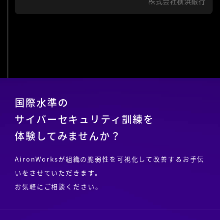
株式会社横浜銀行
国際水準の
サイバーセキュリティ訓練を
体験してみませんか？
AironWorksが組織の脆弱性を可視化して改善するお手伝
いをさせていただきます。
お気軽にご相談ください。