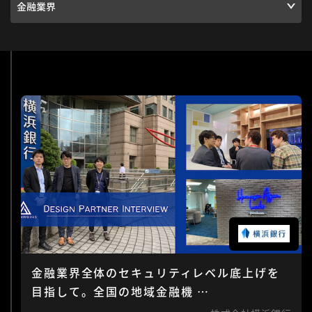
金融業界全体のセキュリティレベル底上げを
目指して。全国の地域金融機 …