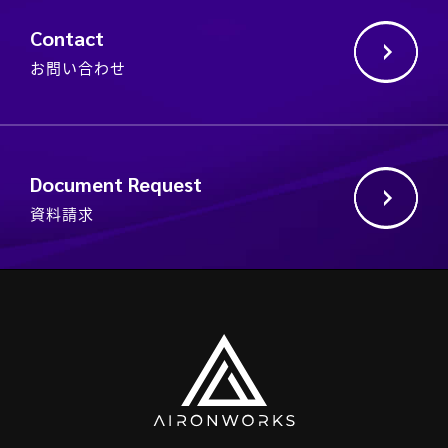
Contact
お問い合わせ
Document Request
資料請求