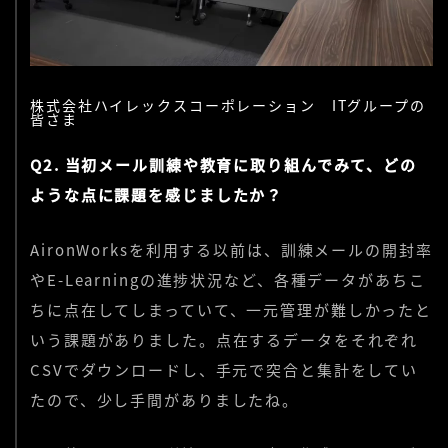
株式会社ハイレックスコーポレーション ITグループの
皆さま
Q2. 当初メール訓練や教育に取り組んでみて、どの
ような点に課題を感じましたか？
AironWorksを利用する以前は、訓練メールの開封率
やE-Learningの進捗状況など、各種データがあちこ
ちに点在してしまっていて、一元管理が難しかったと
いう課題がありました。点在するデータをそれぞれ
CSVでダウンロードし、手元で突合と集計をしてい
たので、少し手間がありましたね。