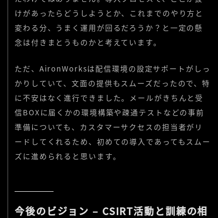
けがあったらどうしようとか、これまでのやり方と
変わる分、うまく運用が回るだろうか？と一定の懸
念は付きまとうものかと考えています。
ただ、AironWorksは配信環境の設定サポートがしっ
かりしていて、文面の提供もスムーズだったので、特
に不安はなく進行できました。メールがきちんと受
信BOXに届くかの環境構築や疎通テストなどの事前
準備についても、カスタマーサクセスの担当者がリ
ードしてくれるため、初めての導入であってもスムー
ズに進められると思います。
今後のビジョン – CSIRT活動と訓練の相