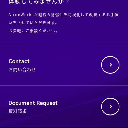
体験してみませんか？
AironWorksが組織の脆弱性を可視化して改善するお手伝
いをさせていただきます。
お気軽にご相談ください。
Contact
お問い合わせ
Document Request
資料請求