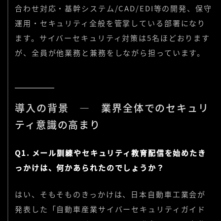
合わせ対応・基幹システム/CAD/EDI等の開発、保守
運用・セキュリティ全般を管掌している部署になり
ます。サイバーセキュリティ対策は5名ほどおります
が、全員が他業務と兼務をしながら担っています。
導入の背景 ― 業界全体でのセキュリ
ティ意識の高まり
Q1. メール訓練やセキュリティ教育配信を始めたき
っかけは、何かあられたのでしょうか？
はい、そもそものきっかけは、日本自動車工業会が
発表した「自動車産業サイバーセキュリティガイド