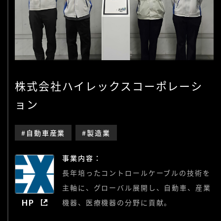
株式会社ハイレックスコーポレーシ
ョン
#自動車産業
#製造業
事業内容：
長年培ったコントロールケーブルの技術を
主軸に、グローバル展開し、自動車、産業
HP
機器、医療機器の分野に貢献。