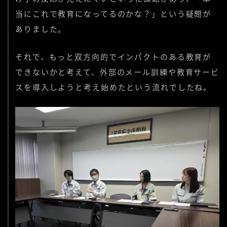
当にこれで教育になってるのかな？」という疑問が
ありました。
それで、もっと双方向的でインパクトのある教育が
できないかと考えて、外部のメール訓練や教育サービ
スを導入しようと考え始めたという流れでしたね。