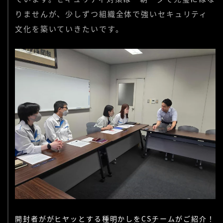
りませんが、少しずつ組織全体で強いセキュリティ
文化を築いていきたいです。
開封者ががヒヤッとする種明かしをCSチームがご紹介！