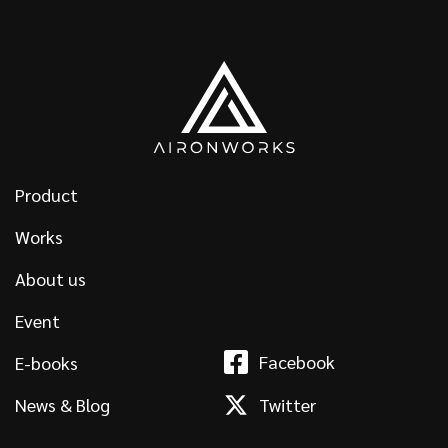
Product
Works
About us
Event
Facebook
E-books
News & Blog
Twitter