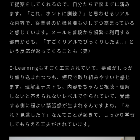
て提案をしてくれるので、自分たちで悩まずに済み
ます。「これ、ホントに訓練？」と思わせるリアル
な内容で、従業員の危機意識も少しずつ高まっている
と感じています。メールを普段から頻繁に利用する
部門からも、「すごくリアルでびっくりしたよ..」と
いう反応が返ってくることも（笑）
E-Learningもすごく工夫されていて、要点がしっか
り盛り込まれつつも、短尺で取り組みやすいと感じ
ます。理解度テストも、内容をちゃんと視聴・理解
しないと答えられないレベルで作られていて、受講
する側に程よい緊張感が生まれるんですよね。「あ
れ？見逃した？」なんてことが起きて、しっかり学習
してもらえる工夫がされています。