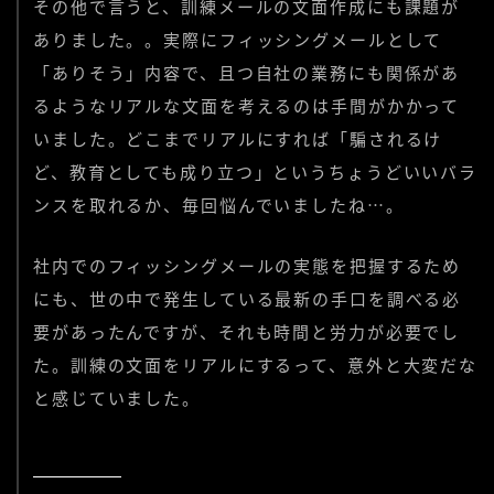
その他で言うと、訓練メールの文面作成にも課題が
ありました。。実際にフィッシングメールとして
「ありそう」内容で、且つ自社の業務にも関係があ
るようなリアルな文面を考えるのは手間がかかって
いました。どこまでリアルにすれば「騙されるけ
ど、教育としても成り立つ」というちょうどいいバラ
ンスを取れるか、毎回悩んでいましたね…。
社内でのフィッシングメールの実態を把握するため
にも、世の中で発生している最新の手口を調べる必
要があったんですが、それも時間と労力が必要でし
た。訓練の文面をリアルにするって、意外と大変だな
と感じていました。