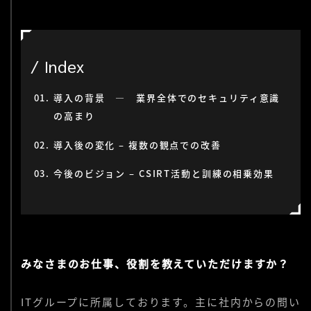
Index
導入の背景 ― 業界全体でのセキュリティ意識
の高まり
導入後の変化 – 複数の観点での改善
今後のビジョン – CSIRT活動と訓練の相乗効果
みなさまのお仕事、役割を教えていただけますか？
ITグループに所属しております。主に社内からの問い