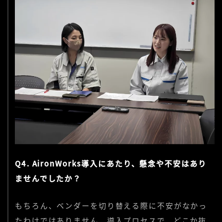
Q4. AironWorks導入にあたり、懸念や不安はあり
ませんでしたか？
もちろん、ベンダーを切り替える際に不安がなかっ
たわけではありません。導入プロセスで、どこか抜