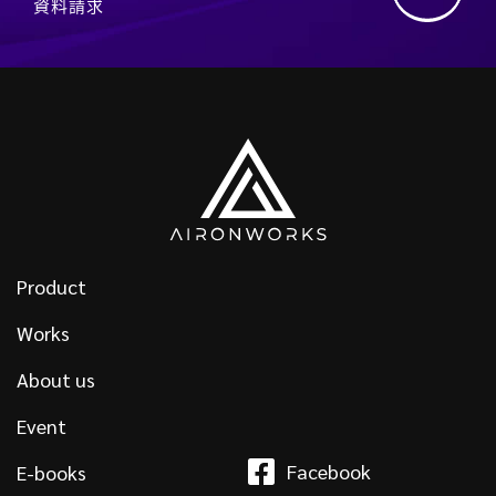
資料請求
Product
Works
About us
Event
Facebook
E-books