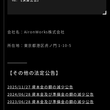
会社名：AironWorks株式会社
所在地：東京都港区虎ノ門 1-10-5
【その他の法定公告】
2025/11/27 資本金の額の減少公告
2024/06/28 資本金及び準備金の額の減少公告
2023/06/28 資本金及び準備金の額の減少公告