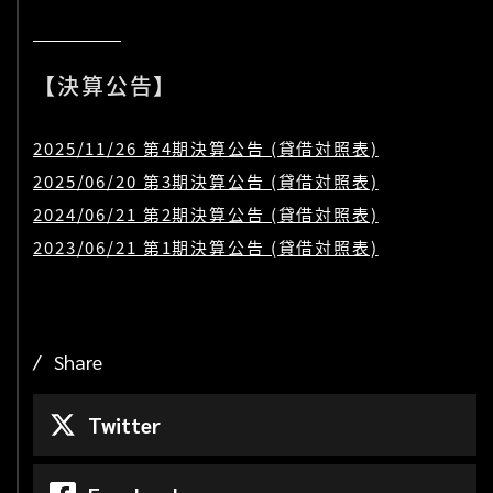
【決算公告】
2025/11/26 第4期決算公告 (貸借対照表)
2025/06/20 第3期決算公告 (貸借対照表)
2024/06/21 第2期決算公告 (貸借対照表)
2023/06/21 第1期決算公告 (貸借対照表)
Share
Twitter