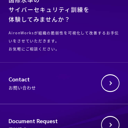
サイバーセキュリティ訓練を
体験してみませんか？
AironWorksが組織の脆弱性を可視化して改善するお手伝
いをさせていただきます。
お気軽にご相談ください。
Contact
お問い合わせ
Document Request