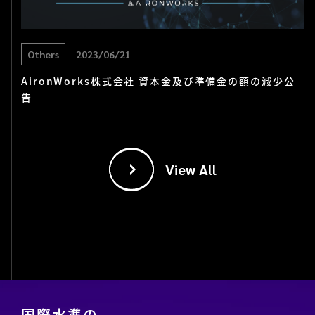
Others
2023/06/21
AironWorks株式会社 資本金及び準備金の額の減少公
告
View All
国際水準の