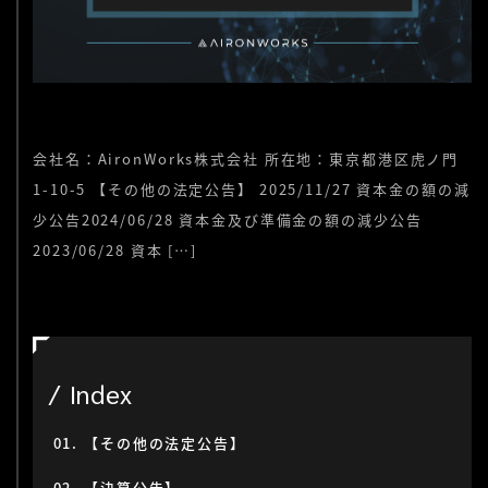
会社名：AironWorks株式会社 所在地：東京都港区虎ノ門
1-10-5 【その他の法定公告】 2025/11/27 資本金の額の減
少公告2024/06/28 資本金及び準備金の額の減少公告
2023/06/28 資本 […]
Index
【その他の法定公告】
【決算公告】