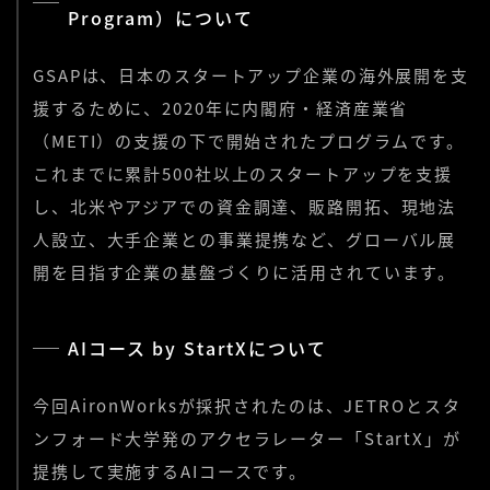
Program）について
GSAPは、日本のスタートアップ企業の海外展開を支
援するために、2020年に内閣府・経済産業省
（METI）の支援の下で開始されたプログラムです。
これまでに累計500社以上のスタートアップを支援
し、北米やアジアでの資金調達、販路開拓、現地法
人設立、大手企業との事業提携など、グローバル展
開を目指す企業の基盤づくりに活用されています。
AIコース by StartXについて
今回AironWorksが採択されたのは、JETROとスタ
ンフォード大学発のアクセラレーター「StartX」が
提携して実施するAIコースです。