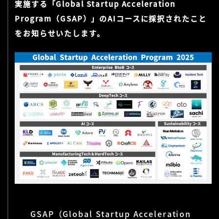
実施する「Global Startup Acceleration
Program（GSAP）」のAIコースに採択されたこと
をお知らせいたします。
GSAP（Global Startup Acceleration