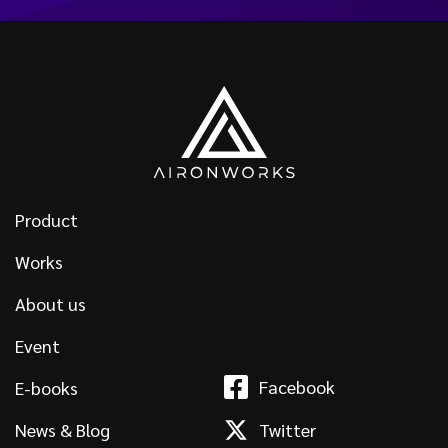
Product
Works
About us
Event
Facebook
E-books
News & Blog
Twitter