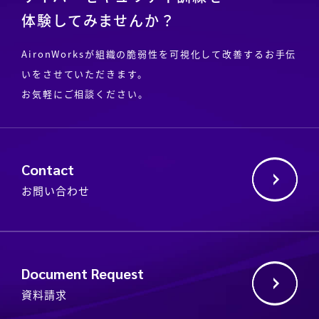
体験してみませんか？
AironWorksが組織の脆弱性を可視化して改善するお手伝
いをさせていただきます。
お気軽にご相談ください。
Contact
お問い合わせ
Document Request
資料請求