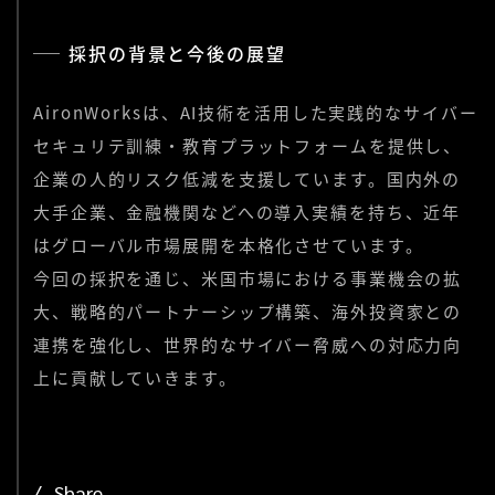
採択の背景と今後の展望
AironWorksは、AI技術を活用した実践的なサイバー
セキュリテ訓練・教育プラットフォームを提供し、
企業の人的リスク低減を支援しています。国内外の
大手企業、金融機関などへの導入実績を持ち、近年
はグローバル市場展開を本格化させています。
今回の採択を通じ、米国市場における事業機会の拡
大、戦略的パートナーシップ構築、海外投資家との
連携を強化し、世界的なサイバー脅威への対応力向
上に貢献していきます。
Share