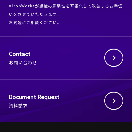
AironWorksが組織の脆弱性を可視化して改善するお手伝
いをさせていただきます。
お気軽にご相談ください。
Contact
お問い合わせ
Document Request
資料請求