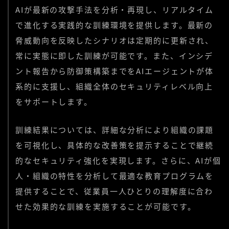
AIが最新の攻撃手法を分析・再現し、リアルタイム
で進化する実践的な訓練環境を提供します。最新の
脅威動向を反映したシナリオは定期的に更新され、
常に実態に即した訓練が可能です。また、インシデ
ント報告から防御策構築までをAIエージェントが体
系的に支援し、組織全体のセキュリティレベル向上
をサポートします。
訓練結果については、詳細な分析により組織の課題
を可視化し、具体的な改善策を提示することで継続
的なセキュリティ強化を実現します。さらに、AIが個
人・組織の特性を分析して最適な教育プログラムを
提供することで、従業員一人ひとりの理解度に合わ
せた効果的な訓練を実施することが可能です。