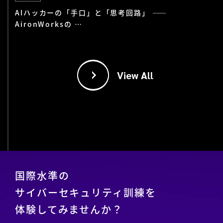
AIハッカーの「手口」と「思考回路」 ——
AironWorksの …
View All
国際水準の
サイバーセキュリティ訓練を
体験してみませんか？