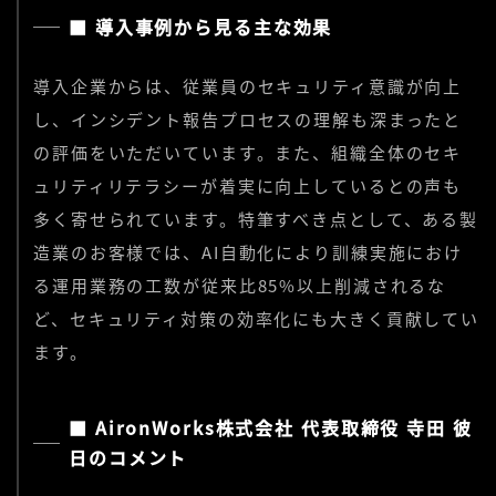
■ 導入事例から見る主な効果
導入企業からは、従業員のセキュリティ意識が向上
し、インシデント報告プロセスの理解も深まったと
の評価をいただいています。また、組織全体のセキ
ュリティリテラシーが着実に向上しているとの声も
多く寄せられています。特筆すべき点として、ある製
造業のお客様では、AI自動化により訓練実施におけ
る運用業務の工数が従来比85%以上削減されるな
ど、セキュリティ対策の効率化にも大きく貢献してい
ます。
■ AironWorks株式会社 代表取締役 寺田 彼
日のコメント