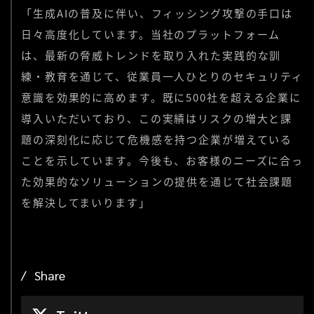
「生成AIの普及に伴い、フィッシング攻撃の手口は
日々高度化しています。当社のプラットフォーム
は、最新の脅威トレンドを取り入れた実践的な訓
練・教育を通じて、従業員一人ひとりのセキュリティ
意識を効果的に高めます。既に500社を超える企業に
導入いただいており、この実績はリスクの増大と課
題の深刻化に応じて危機感を持つ企業が増えている
ことを示しています。今後も、お客様のニーズに合っ
た効果的なソリューションの提供を通じて社会課題
を解決してまいります」
Share