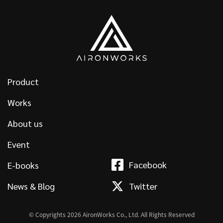
Product
Works
About us
Event
Facebook
E-books
News & Blog
Twitter
© Copyrights
2026 AironWorks Co., Ltd. All Rights Reserved