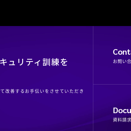
Cont
キュリティ訓練を
お問い
視化して改善するお手伝いをさせていただき
Docu
資料請