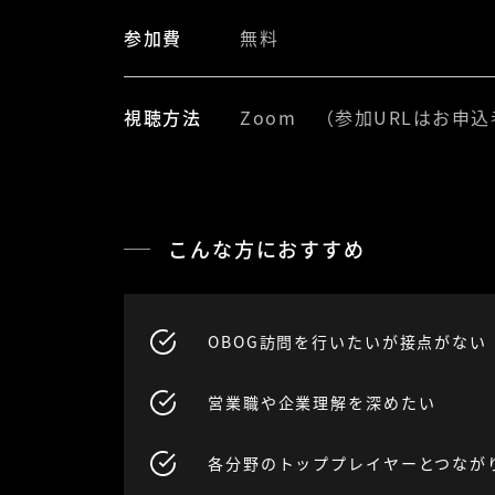
参加費
無料
視聴方法
Zoom （参加URLはお申込
こんな方におすすめ
OBOG訪問を行いたいが接点がない
営業職や企業理解を深めたい
各分野のトッププレイヤーとつなが