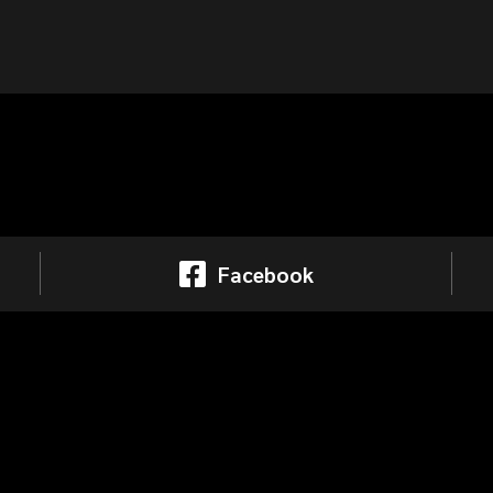
Facebook