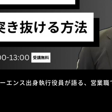
キーエンス出身執行役員が語る、営業職