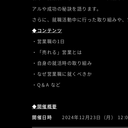
アルや成功の秘訣を語ります。
さらに、就職活動中に行った取り組みや、
◆コンテンツ
・営業職の1日
・「売れる」営業とは
・自身の就活時の取り組み
・なぜ営業職に就くべきか
・Q＆A など
◆開催概要
開催日時
2024年12月23日（月） 12:00 