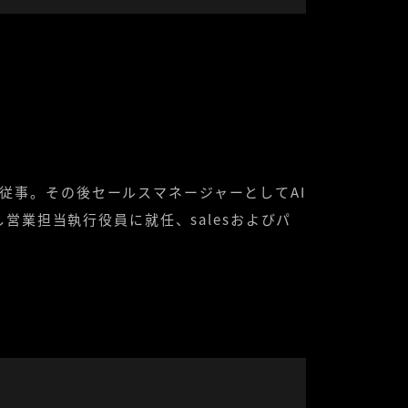
従事。その後セールスマネージャーとしてAI
参画し営業担当執行役員に就任、salesおよびパ