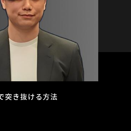
で突き抜ける方法