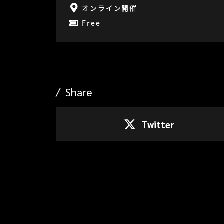
オンライン開催
Free
Share
Twitter