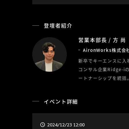
登壇者紹介
営業本部長 / 方 
AironWorks株式会
新卒でキーエンスに入
コンサル企業Ridge-i
ートナーシップを統括
イベント詳細
2024/12/23 12:00