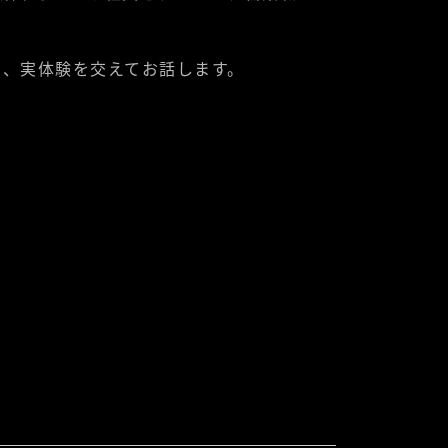
し、実体験を交えてお話します。