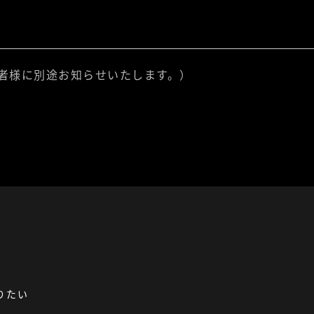
者様に別途お知らせいたします。）
りたい