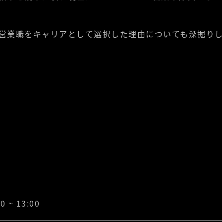
営業職をキャリアとして選択した理由についても深掘り
~ 13:00