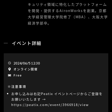
キュリティ領域に特化したプラットフォーム
を開発・提供するAironWorksを創業。京都
大学経営管理大学院修了（MBA）、大阪大学
経済学部卒。
イベント詳細
2024/06/5 12:30
オンライン開催
Free
※注意事項
お申し込みは右記Peatix イベントページからご登録を
お願いいたします →
https://peatix.com/event/3966918/view