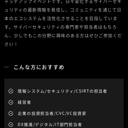
ャッチアップイベントです。日々変化するサイバーセキ
ュリティの最新情報を発信し、コミュニティを通じて日
本のエコシステムを活性化させることを目指していま
す。サイバーセキュリティの専門家や担当者はもちろ
ん、少しでもこの分野に興味のある方はぜひご参加くだ
さい！
こんな方におすすめ
情報システム/セキュリティ/CSIRTの担当者
経営者
企業の投資担当者/CVC/VC投資家
DX推進/デジタル/IT部門担当者