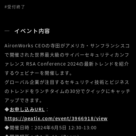
#受付終了
イベント内容
AironWorks CEOの寺田がアメリカ・サンフランシスコ
で開催された世界最大級のサイバーセキュリティカンフ
ァレンス RSA Conference 2024の最新トレンドを紹介
するウェビナーを開催します。
グローバル企業が注目するセキュリティ技術とビジネス
のトレンドをランチタイムの30分でクイックにキャッチ
アップできます。
◆
お申し込みURL
：
https://peatix.com/event/3966918/view
◆開催日時：2024年6月5日 12:30-13:00