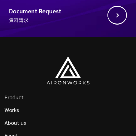
Document Request
資料請求
Product
Works
About us
Event