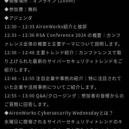
◆開催場所：オンライン (Zoom)
◆参加費：無料
◆アジェンダ
12:30 – 12:33 AironWorks紹介と挨拶
12:33 – 12:36 RSA Conference 2024 の概要：カンフ
ァレンス全体の概要と主要テーマについて説明します。
12:36 – 12:48 主要トレンド紹介：カンファレンスで取
り上げられた最新のサイバーセキュリティトレンドをご
紹介します。
12:48 – 12:55 注目企業や事例の紹介：特に注目されて
いた企業や活用事例についてご紹介します。
12:55 – 13:00 Q&A/クロージング：参加者の皆様からの
ご質問に回答します。
◆AironWorks Cybersecurity Wednesdayとは？
水曜日に開催されるサイバーセキュリティトレンドのキ