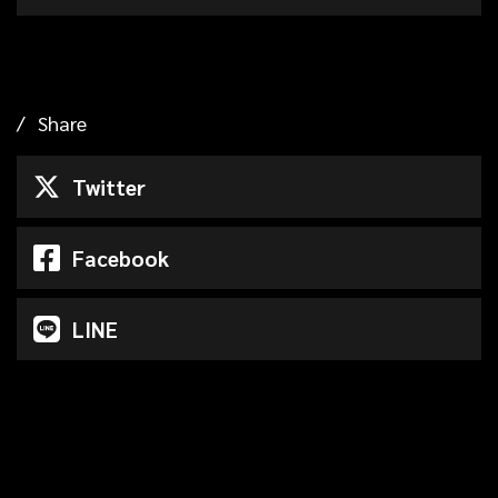
Share
Twitter
Facebook
LINE