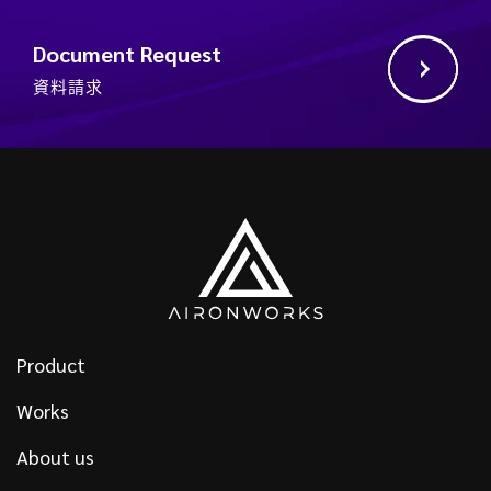
Document Request
資料請求
Product
Works
About us