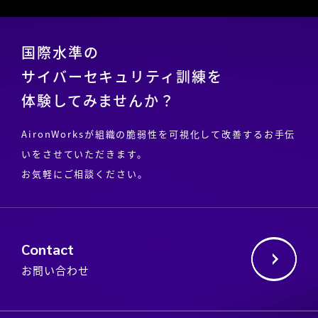
国際水準の
サイバーセキュリティ訓練を
体験してみませんか？
AironWorksが組織の脆弱性を可視化して改善するお手伝
いをさせていただきます。
お気軽にご相談ください。
Contact
お問い合わせ