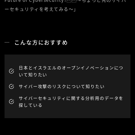
ーセキュリティを考えてみる〜」
こんな方におすすめ
日本とイスラエルのオープンイノベーションにつ
いて知りたい
サイバー攻撃のリスクについて知りたい
サイバーセキュリティに関する分析用のデータを
探している