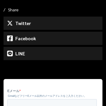
Share
Twitter
Facebook
LINE