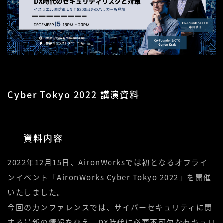
Cyber Tokyo 2022 講演資料
資料内容
2022年12月15日、AironWorksでは初となるオフライ
ンイベント「AironWorks Cyber Tokyo 2022」を開催
いたしました。
今回のカンファレンスでは、サイバーセキュリティに関
する最新の情報を交え、DX時代に必要不可欠なセキュリ