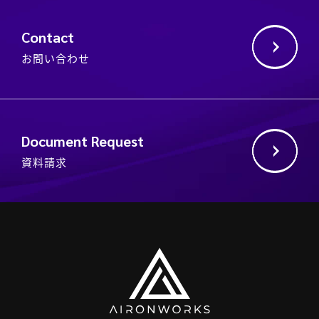
Contact
お問い合わせ
Document Request
資料請求