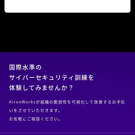
国際水準の
サイバーセキュリティ訓練を
体験してみませんか？
AironWorksが組織の脆弱性を可視化して改善するお手伝
いをさせていただきます。
お気軽にご相談ください。