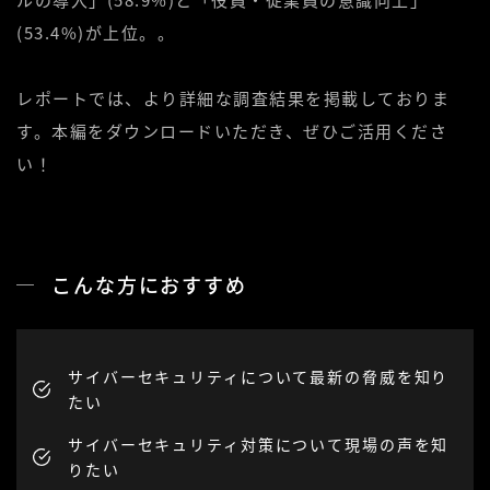
(53.4%)が上位
。
。
レポートでは、より詳細な調査結果を掲載しておりま
す。本編をダウンロードいただき、ぜひご活用くださ
い！
こんな方におすすめ
サイバーセキュリティについて最新の脅威を知り
たい
サイバーセキュリティ対策について現場の声を知
りたい