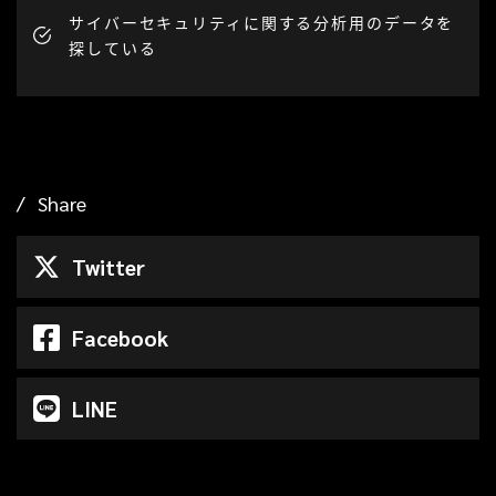
サイバーセキュリティに関する分析用のデータを
探している
Share
Twitter
Facebook
LINE