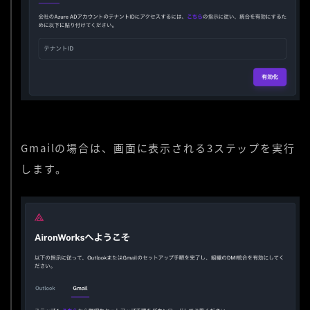
Gmailの場合は、画面に表示される3ステップを実行
します。