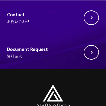
Contact
お問い合わせ
Document Request
資料請求