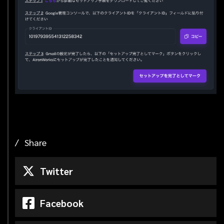
Share
Twitter
Facebook