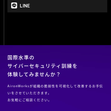
LINE
>
国際水準の
サイバーセキュリティ訓練を
体験してみませんか？
AironWorksが組織の脆弱性を可視化して改善するお手伝
いをさせていただきます。
お気軽にご相談ください。