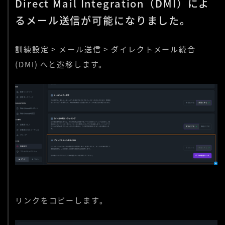
Direct Mail Integration（DMI）によ
るメール送信が可能になりました。
訓練設定 > メール送信 > ダイレクトメール統合
(DMI) へと遷移します。
リンクをコピーします。