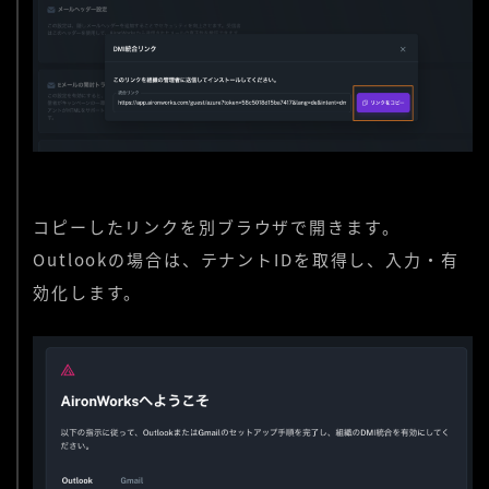
コピーしたリンクを別ブラウザで開きます。
Outlookの場合は、テナントIDを取得し、入力・有
効化します。