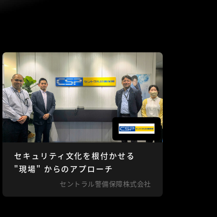
セキュリティ文化を根付かせる
"現場" からのアプローチ
セントラル警備保障株式会社