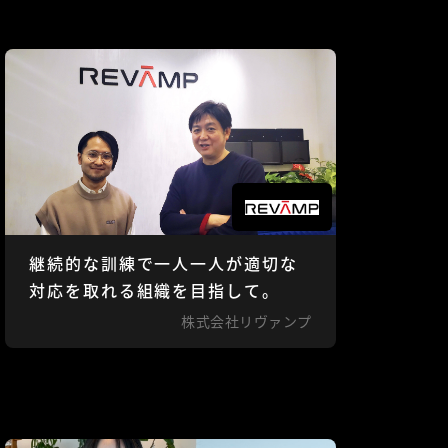
継続的な訓練で一人一人が適切な
対応を取れる組織を目指して。
株式会社リヴァンプ