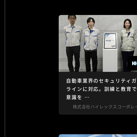
自動車業界のセキュリティガ
ラインに対応。訓練と教育
意識を …
株式会社ハイレックスコーポレ