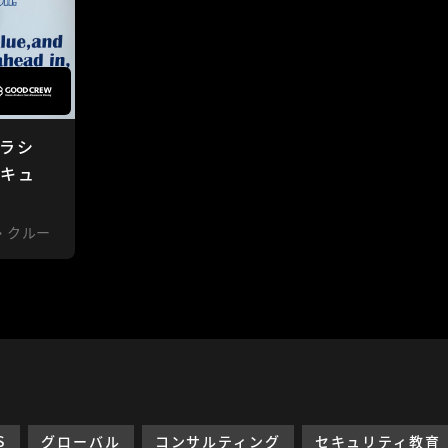
ラシ
セキュ
・クルー
S
グローバル
コンサルティング
セキュリティ教育