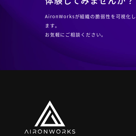
体験してみませんか？
AironWorksが組織の脆弱性を可
ます。
お気軽にご相談ください。