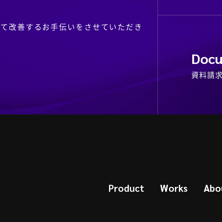
視化して改善するお手伝いをさせていただき
Docu
資料請
Product
Works
Abo