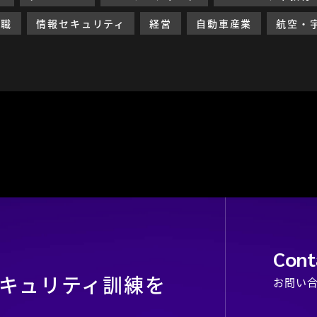
就職
情報セキュリティ
経営
自動車産業
航空・
Cont
キュリティ訓練を
お問い