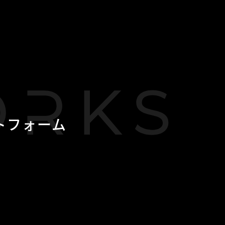
トフォーム