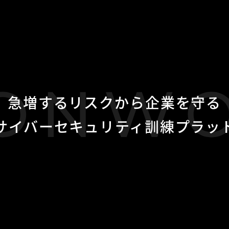
急増するリスクから企業を守る
サイバーセキュリティ訓練プラッ