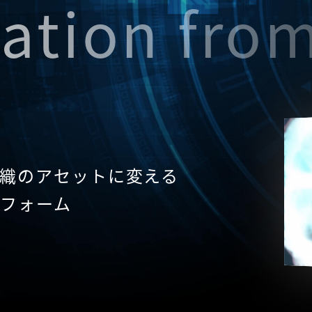
ation fro
織のアセットに変える
トフォーム