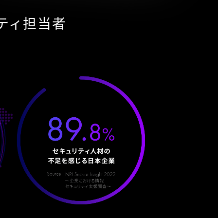
ティ担当者